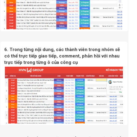
6. Trong từng nội dung, các thành viên trong nhóm sẽ
có thể trực tiếp giao tiếp, comment, phản hồi với nhau
trực tiếp trong từng ô của công cụ