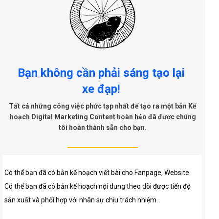
Bạn không cần phải sáng tạo lại
xe đạp!
Tất cả những công việc phức tạp nhất để tạo ra một bản Kế
hoạch Digital Marketing Content hoàn hảo đã được chúng
tôi hoàn thành sẵn cho bạn.
Có thể bạn đã có bản kế hoạch viết bài cho Fanpage, Website
Có thể bạn đã có bản kế hoạch nội dung theo dõi được tiến độ
sản xuất và phối hợp với nhân sự chịu trách nhiệm.