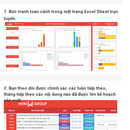
1. Bức tranh toàn cảnh trong một trang Excel Sheet trực
tuyến.
2. Bạn theo dõi được chính xác các tuần tiếp theo,
tháng tiếp theo các nội dung nào đã được lên kế hoạch
sản xuất.