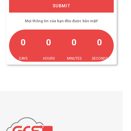
SUBMIT
Mọi thông tin của bạn đều được bảo mật!
0
0
0
0
DAYS
HOURS
MINUTES
SECONDS