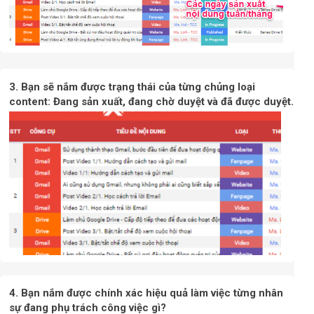
3. Bạn sẽ nắm được trạng thái của từng chủng loại
content: Đang sản xuất, đang chờ duyệt và đã được duyệt.
4. Bạn nắm được chính xác hiệu quả làm việc từng nhân
sự đang phụ trách công việc gì?