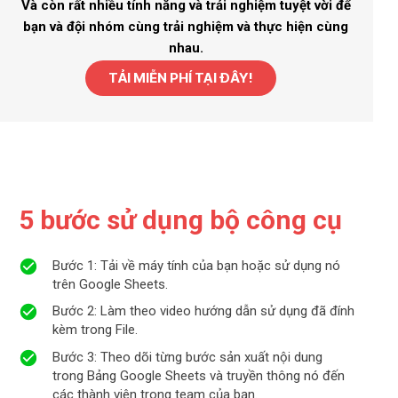
Và còn rất nhiều tính năng và trải nghiệm tuyệt vời để
bạn và đội nhóm cùng trải nghiệm và thực hiện cùng
nhau.
TẢI MIỄN PHÍ TẠI ĐÂY!
5 bước sử dụng bộ công cụ
Bước 1:
Tải về máy tính của bạn hoặc sử dụng nó
trên Google Sheets.
Bước 2:
Làm theo video hướng dẫn sử dụng đã đính
kèm trong File.
Bước 3:
Theo dõi từng bước sản xuất nội dung
trong Bảng Google Sheets và truyền thông nó đến
các thành viên trong team của bạn.