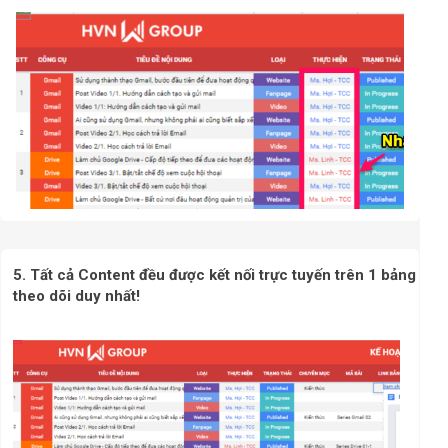
5. Tất cả Content đều được kết nối trực tuyến trên 1 bảng
theo dõi duy nhất!