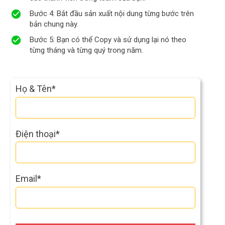
Bước 4:
Bắt đầu sản xuất nội dung từng bước trên
bản chung này.
Bước 5:
Bạn có thể Copy và sử dụng lại nó theo
từng tháng và từng quý trong năm.
Họ & Tên
*
Điện thoại
*
Email
*